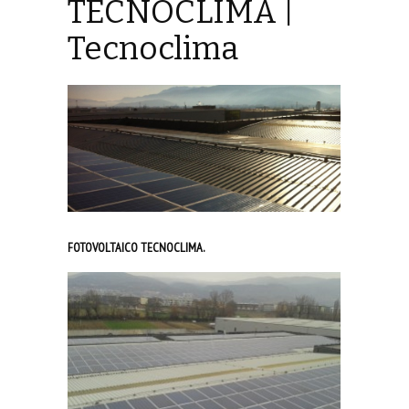
TECNOCLIMA |
Tecnoclima
FOTOVOLTAICO TECNOCLIMA.