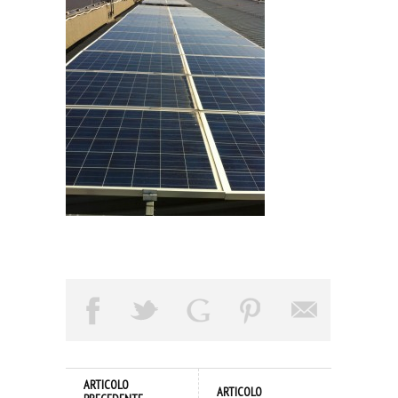
ARTICOLO
ARTICOLO