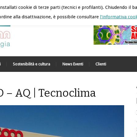
nstallati cookie di terze parti (tecnici e profilanti). Chiudendo il ba
rdine alla disattivazione, è possibile consultare
l'informativa coo
i
Sostenibilità e cultura
News Eventi
Clienti
– AQ | Tecnoclima