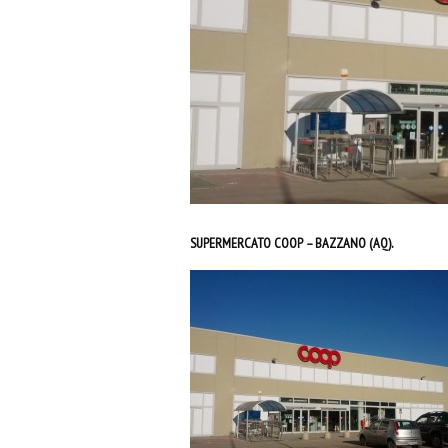
SUPERMERCATO COOP – BAZZANO (AQ).