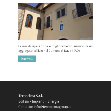
Lavori di riparazione e miglioramento sismico di un
aggregato edilizio nel Comune di Navelli (AQ)
Leggi tutto
Tecnoclima S.r.l.
Edilizia - Impianti - Energia
Contatto: info@tecnoclimagroup.it