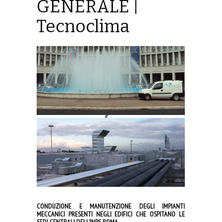
GENERALE |
Tecnoclima
CONDUZIONE E MANUTENZIONE DEGLI IMPIANTI
MECCANICI PRESENTI NEGLI EDIFICI CHE OSPITANO LE
SEDI CENTRALI DELL’INPS ROMA.